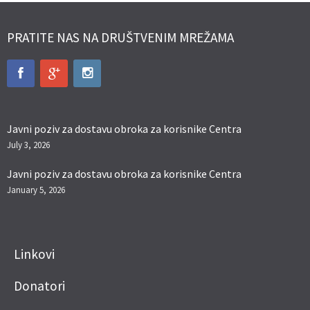
PRATITE NAS NA DRUŠTVENIM MREŽAMA
Javni poziv za dostavu obroka za korisnike Centra
July 3, 2026
Javni poziv za dostavu obroka za korisnike Centra
January 5, 2026
Linkovi
Donatori