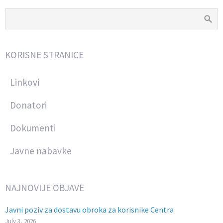
KORISNE STRANICE
Linkovi
Donatori
Dokumenti
Javne nabavke
NAJNOVIJE OBJAVE
Javni poziv za dostavu obroka za korisnike Centra
July 3, 2026