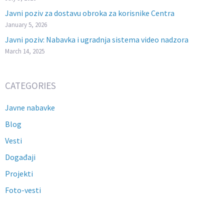
Javni poziv za dostavu obroka za korisnike Centra
January 5, 2026
Javni poziv: Nabavka i ugradnja sistema video nadzora
March 14, 2025
CATEGORIES
Javne nabavke
Blog
Vesti
Događaji
Projekti
Foto-vesti