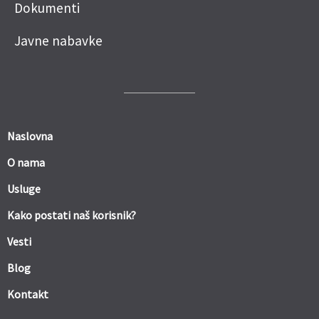
Dokumenti
Javne nabavke
Naslovna
O nama
Usluge
Kako postati naš korisnik?
Vesti
Blog
Kontakt