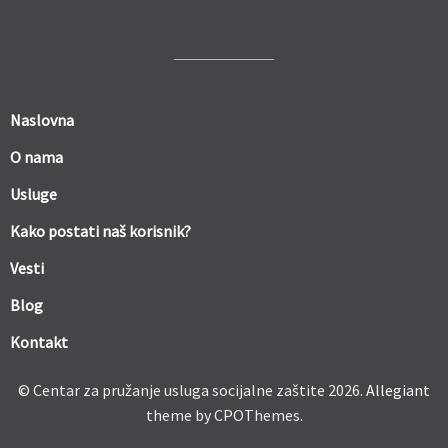
Naslovna
O nama
Usluge
Kako postati naš korisnik?
Vesti
Blog
Kontakt
© Centar za pružanje usluga socijalne zaštite 2026.
Allegiant
theme by CPOThemes.