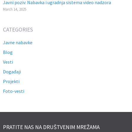
Javni poziv: Nabavka i ugradnja sistema video nadzora
March 14, 2025
CATEGORIES
Javne nabavke
Blog
Vesti
Događaji
Projekti
Foto-vesti
PRATITE NAS NA DRUŠTVENIM MREŽAMA