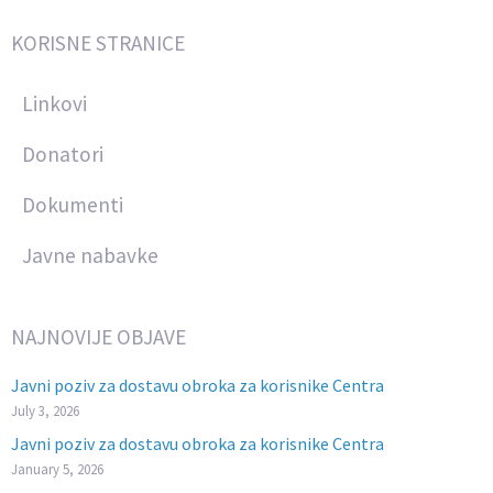
KORISNE STRANICE
Linkovi
Donatori
Dokumenti
Javne nabavke
NAJNOVIJE OBJAVE
Javni poziv za dostavu obroka za korisnike Centra
July 3, 2026
Javni poziv za dostavu obroka za korisnike Centra
January 5, 2026