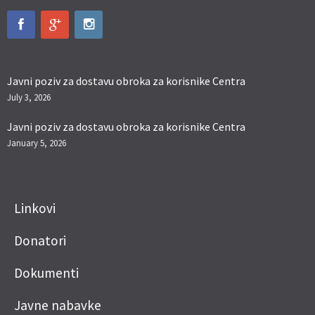
Javni poziv za dostavu obroka za korisnike Centra
July 3, 2026
Javni poziv za dostavu obroka za korisnike Centra
January 5, 2026
Linkovi
Donatori
Dokumenti
Javne nabavke